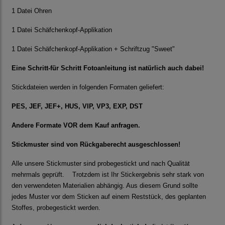
1 Datei Ohren
1 Datei Schäfchenkopf-Applikation
1 Datei Schäfchenkopf-Applikation + Schriftzug "Sweet"
Eine Schritt-für Schritt Fotoanleitung ist natürlich auch dabei!
Stickdateien werden in folgenden Formaten geliefert:
PES, JEF, JEF+, HUS, VIP, VP3, EXP, DST
Andere Formate VOR dem Kauf anfragen.
Stickmuster sind von Rückgaberecht ausgeschlossen!
Alle unsere Stickmuster sind probegestickt und nach Qualität
mehrmals geprüft. Trotzdem ist Ihr Stickergebnis sehr stark von
den verwendeten Materialien abhängig. Aus diesem Grund sollte
jedes Muster vor dem Sticken auf einem Reststück, des geplanten
Stoffes, probegestickt werden.