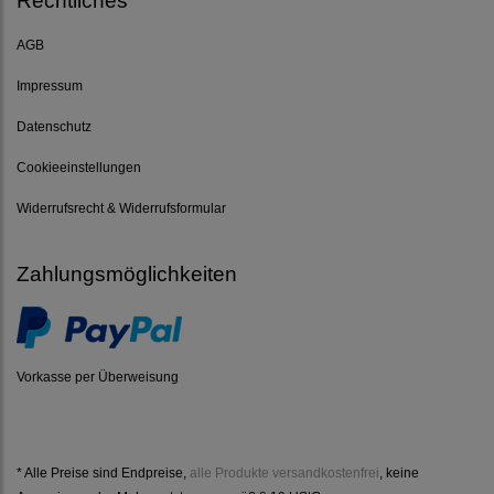
Rechtliches
AGB
Impressum
Datenschutz
Cookieeinstellungen
Widerrufsrecht & Widerrufsformular
Zahlungsmöglichkeiten
Vorkasse per Überweisung
* Alle Preise sind Endpreise,
alle Produkte versandkostenfrei
, keine