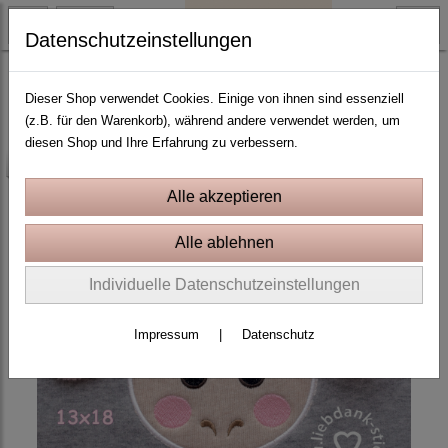
Datenschutzeinstellungen
3D Applikation
Dieser Shop verwendet Cookies. Einige von ihnen sind essenziell
(z.B. für den Warenkorb), während andere verwendet werden, um
diesen Shop und Ihre Erfahrung zu verbessern.
-25%
Individuelle Datenschutzeinstellungen
Impressum
|
Datenschutz