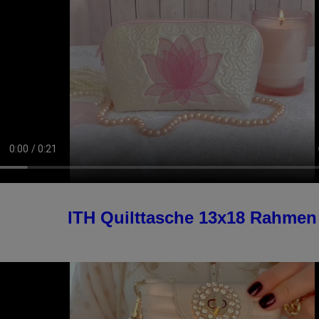
ITH Quilttasche 13x18 Rahmen