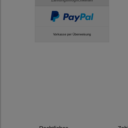
Zahlungsmöglichkeiten
Vorkasse per Überweisung