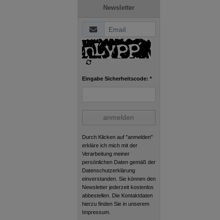
Newsletter
Eingabe Sicherheitscode: *
anmelden
Durch Klicken auf "anmelden"
erkläre ich mich mit der
Verarbeitung meiner
persönlichen Daten gemäß der
Datenschutzerklärung
einverstanden. Sie können den
Newsletter jederzeit kostenlos
abbestellen. Die Kontaktdaten
hierzu finden Sie in unserem
Impressum.