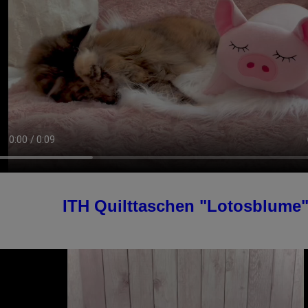
ITH Quilttaschen "Lotosblume