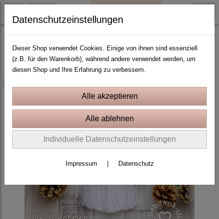
Datenschutzeinstellungen
10x10 Rahmen
Dieser Shop verwendet Cookies. Einige von ihnen sind essenziell
(z.B. für den Warenkorb), während andere verwendet werden, um
diesen Shop und Ihre Erfahrung zu verbessern.
-25%
Individuelle Datenschutzeinstellungen
Impressum
|
Datenschutz