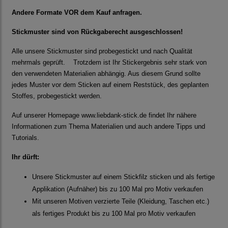
Andere Formate VOR dem Kauf anfragen.
Stickmuster sind von Rückgaberecht ausgeschlossen!
Alle unsere Stickmuster sind probegestickt und nach Qualität
mehrmals geprüft. Trotzdem ist Ihr Stickergebnis sehr stark von
den verwendeten Materialien abhängig. Aus diesem Grund sollte
jedes Muster vor dem Sticken auf einem Reststück, des geplanten
Stoffes, probegestickt werden.
Auf unserer Homepage
www.liebdank-stick.de
findet Ihr nähere
Informationen zum Thema Materialien und auch andere Tipps und
Tutorials.
Ihr dürft:
Unsere Stickmuster auf einem Stickfilz sticken und als fertige
Applikation (Aufnäher) bis zu 100 Mal pro Motiv verkaufen
Mit unseren Motiven verzierte Teile (Kleidung, Taschen etc.)
als fertiges Produkt bis zu 100 Mal pro Motiv verkaufen