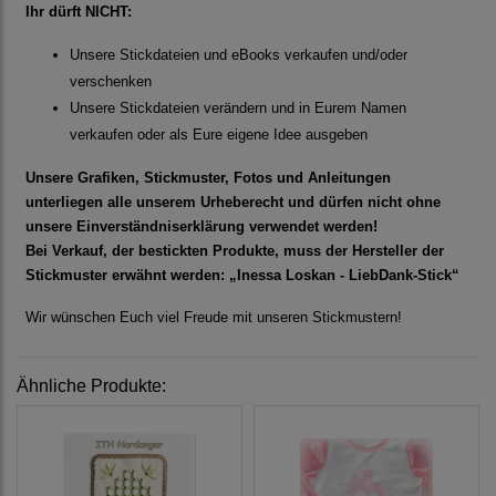
Ihr dürft NICHT:
Unsere Stickdateien und eBooks verkaufen und/oder
verschenken
Unsere Stickdateien verändern und in Eurem Namen
verkaufen oder als Eure eigene Idee ausgeben
Unsere Grafiken, Stickmuster, Fotos und Anleitungen
unterliegen alle unserem Urheberecht und dürfen nicht ohne
unsere Einverständniserklärung verwendet werden!
Bei Verkauf, der bestickten Produkte, muss der Hersteller der
Stickmuster erwähnt werden: „Inessa Loskan - LiebDank-Stick“
Wir wünschen Euch viel Freude mit unseren Stickmustern!
Ähnliche Produkte: