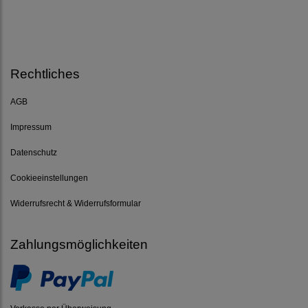
Rechtliches
AGB
Impressum
Datenschutz
Cookieeinstellungen
Widerrufsrecht & Widerrufsformular
Zahlungsmöglichkeiten