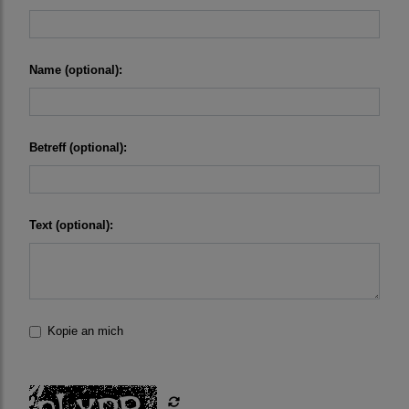
Name (optional):
Betreff (optional):
Text (optional):
Kopie an mich