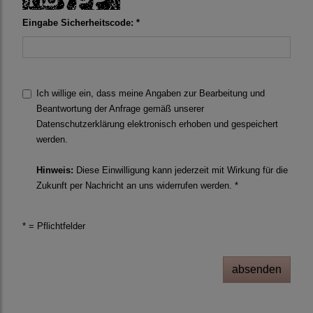
Eingabe Sicherheitscode: *
Ich willige ein, dass meine Angaben zur Bearbeitung und
Beantwortung der Anfrage gemäß unserer
Datenschutzerklärung
elektronisch erhoben und gespeichert
werden.
Hinweis:
Diese Einwilligung kann jederzeit mit Wirkung für die
Zukunft per Nachricht an uns widerrufen werden. *
* = Pflichtfelder
absenden