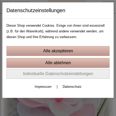
Datenschutzeinstellungen
Lace, FSL, Spitzen
Dieser Shop verwendet Cookies. Einige von ihnen sind essenziell
(z.B. für den Warenkorb), während andere verwendet werden, um
diesen Shop und Ihre Erfahrung zu verbessern.
Sortierung wählen
Individuelle Datenschutzeinstellungen
Impressum
|
Datenschutz