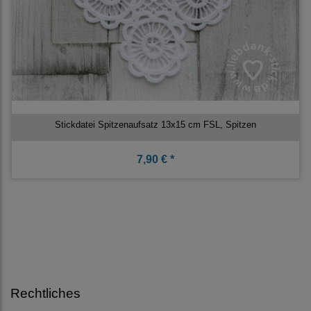
Stickdatei Spitzenaufsatz 13x15 cm FSL, Spitzen
7,90 € *
Rechtliches