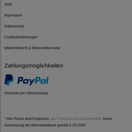
AGB
Impressum
Datenschutz
Cookieeinstellungen
Widerrufsrecht & Widerrufsformular
Zahlungsmöglichkeiten
Vorkasse per Überweisung
* Alle Preise sind Endpreise,
alle Produkte versandkostenfrei
, keine
Ausweisung der Mehrwertsteuer gemäß § 19 UStG