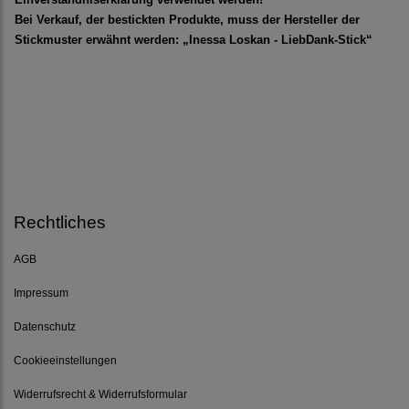
Bei Verkauf, der bestickten Produkte, muss der Hersteller der
Stickmuster erwähnt werden: „Inessa Loskan - LiebDank-Stick“
Rechtliches
AGB
Impressum
Datenschutz
Cookieeinstellungen
Widerrufsrecht & Widerrufsformular