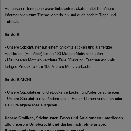
Auf unserer Homepage
www.liebdank-stick.de
findet Ihr nähere
Informationen zum Thema Materialien und auch andere Tipps und
Tutorials.
Ihr dürft:
- Unsere Stickmuster auf einem Stickfilz sticken und als fertige
Applikation (Aufnäher) bis zu 100 Mal pro Motiv verkaufen
- Mit unseren Motiven verzierte Teile (Kleidung, Taschen etc.) als
fertiges Produkt bis zu 100 Mal pro Motiv verkaufen
Ihr dürft NICHT:
- Unsere Stickdateien und eBooks verkaufen und/oder verschenken
- Unsere Stickdateien verändern und in Eurem Namen verkaufen oder
als Eure eigene Idee ausgeben
Unsere Grafiken, Stickmuster, Fotos und Anleitungen unterliegen
alle unserem Urheberecht und dürfen nicht ohne unsere
Einverständniserklärung verwendet werden!