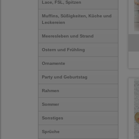
Lace, FSL, Spitzen
Muffins, Süßigkeiten, Küche und
Leckereien
Meeresleben und Strand
Ostern und Frühling
Ornamente
Party und Geburtstag
Rahmen
Sommer
Sonstiges
Sprüche