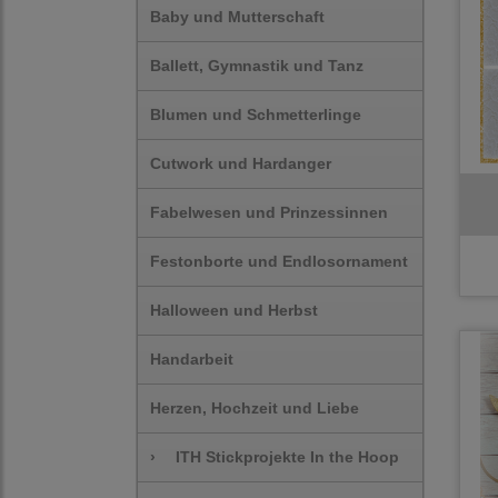
Baby und Mutterschaft
Ballett, Gymnastik und Tanz
Blumen und Schmetterlinge
Cutwork und Hardanger
Fabelwesen und Prinzessinnen
Festonborte und Endlosornament
Halloween und Herbst
Handarbeit
Herzen, Hochzeit und Liebe
›
ITH Stickprojekte In the Hoop