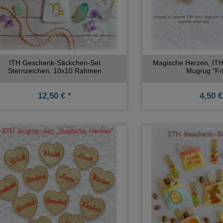
ITH Geschenk-Säckchen-Set
Magische Herzen, ITH
Sternzeichen, 10x10 Rahmen
Mugrug "Fr
12,50 € *
4,50 €