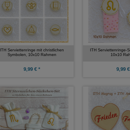
ITH Serviettenringe mit christlichen
ITH Serviettenringe-S
Symbolen, 10x10 Rahmen
10x10 Ra
9,99 € *
9,99 €