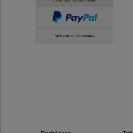
Zahlungsmöglichkeiten
Vorkasse per Überweisung