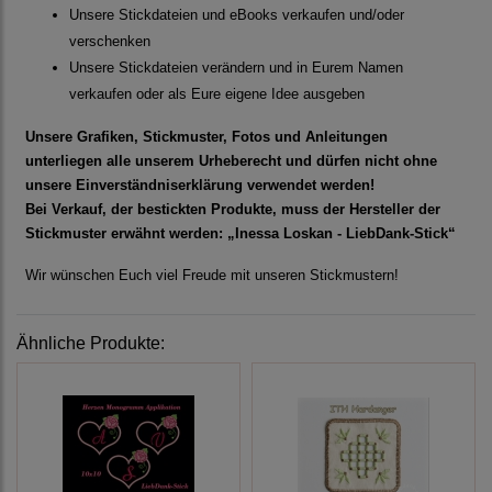
Unsere Stickdateien und eBooks verkaufen und/oder
verschenken
Unsere Stickdateien verändern und in Eurem Namen
verkaufen oder als Eure eigene Idee ausgeben
Unsere Grafiken, Stickmuster, Fotos und Anleitungen
unterliegen alle unserem Urheberecht und dürfen nicht ohne
unsere Einverständniserklärung verwendet werden!
Bei Verkauf, der bestickten Produkte, muss der Hersteller der
Stickmuster erwähnt werden: „Inessa Loskan - LiebDank-Stick“
Wir wünschen Euch viel Freude mit unseren Stickmustern!
Ähnliche Produkte: