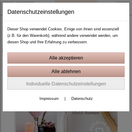
Datenschutzeinstellungen
10x10 Rahmen
Dieser Shop verwendet Cookies. Einige von ihnen sind essenziell
(z.B. für den Warenkorb), während andere verwendet werden, um
diesen Shop und Ihre Erfahrung zu verbessern.
-25%
Individuelle Datenschutzeinstellungen
Impressum
|
Datenschutz