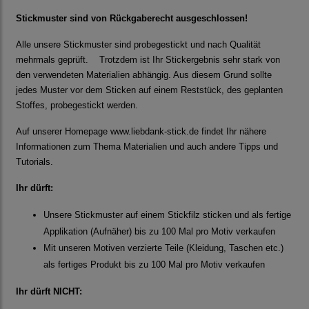
Stickmuster sind von Rückgaberecht ausgeschlossen!
Alle unsere Stickmuster sind probegestickt und nach Qualität
mehrmals geprüft. Trotzdem ist Ihr Stickergebnis sehr stark von
den verwendeten Materialien abhängig. Aus diesem Grund sollte
jedes Muster vor dem Sticken auf einem Reststück, des geplanten
Stoffes, probegestickt werden.
Auf unserer Homepage
www.liebdank-stick.de
findet Ihr nähere
Informationen zum Thema Materialien und auch andere Tipps und
Tutorials.
Ihr dürft:
Unsere Stickmuster auf einem Stickfilz sticken und als fertige
Applikation (Aufnäher) bis zu 100 Mal pro Motiv verkaufen
Mit unseren Motiven verzierte Teile (Kleidung, Taschen etc.)
als fertiges Produkt bis zu 100 Mal pro Motiv verkaufen
Ihr dürft NICHT: