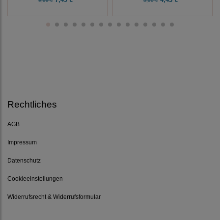
9,99 €
5,90 €
Rechtliches
AGB
Impressum
Datenschutz
Cookieeinstellungen
Widerrufsrecht & Widerrufsformular