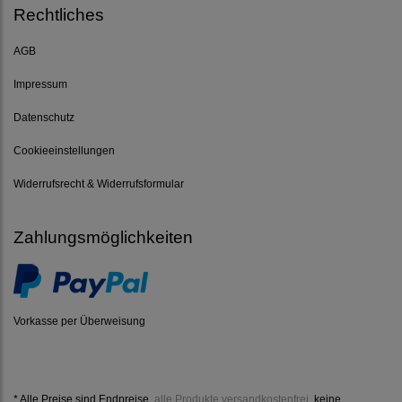
Rechtliches
AGB
Impressum
Datenschutz
Cookieeinstellungen
Widerrufsrecht & Widerrufsformular
Zahlungsmöglichkeiten
Vorkasse per Überweisung
* Alle Preise sind Endpreise,
alle Produkte versandkostenfrei
, keine