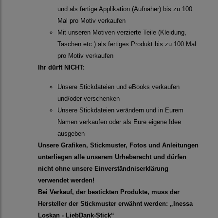
und als fertige Applikation (Aufnäher) bis zu 100
Mal pro Motiv verkaufen
Mit unseren Motiven verzierte Teile (Kleidung,
Taschen etc.) als fertiges Produkt bis zu 100 Mal
pro Motiv verkaufen
Ihr dürft NICHT:
Unsere Stickdateien und eBooks verkaufen
und/oder verschenken
Unsere Stickdateien verändern und in Eurem
Namen verkaufen oder als Eure eigene Idee
ausgeben
Unsere Grafiken, Stickmuster, Fotos und Anleitungen
unterliegen alle unserem Urheberecht und dürfen
nicht ohne unsere Einverständniserklärung
verwendet werden!
Bei Verkauf, der bestickten Produkte, muss der
Hersteller der Stickmuster erwähnt werden: „Inessa
Loskan - LiebDank-Stick“