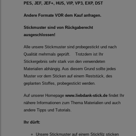
PES, JEF, JEF+, HUS, VIP, VP3, EXP, DST
Andere Formate VOR dem Kauf anfragen.
Stickmuster sind von Rückgaberecht
ausgeschlossen!
Alle unsere Stickmuster sind probegestickt und nach
Qualität mehrmals geprüft. Trotzdem ist Ihr
Stickergebnis sehr stark von den verwendeten
Materialien abhängig. Aus diesem Grund sollte jedes
Muster vor dem Sticken auf einem Reststück, des
geplanten Stoffes, probegestickt werden.
Auf unserer Homepage
www.liebdank-stick.de
findet Ihr
nähere Informationen zum Thema Materialien und auch
andere Tipps und Tutorials.
Ihr dürft:
Unsere Stickmuster auf einem Stickfilz sticken