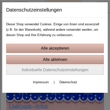
Datenschutzeinstellungen
Festonborte und Endlosornament
Dieser Shop verwendet Cookies. Einige von ihnen sind essenziell
(z.B. für den Warenkorb), während andere verwendet werden, um
diesen Shop und Ihre Erfahrung zu verbessern.
Individuelle Datenschutzeinstellungen
Impressum
|
Datenschutz