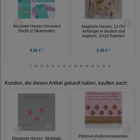
Stickdatei Herzen Ornament
Magische Herzen, 12 ITH
20x26 (2 Stickmuster)
Anhänger in deutsch und
englisch, 10x10 Rahmen
9,90 € *
9,99 € *
Kunden, die diesen Artikel gekauft haben, kauften auch:
Pfötchen-Endlosornamenten,
Fliegende Herzen, Stickdatei