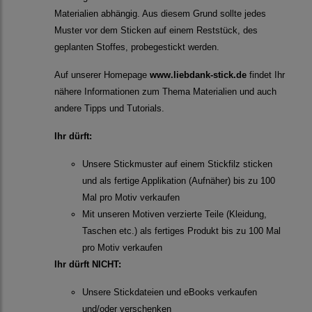
Materialien abhängig. Aus diesem Grund sollte jedes
Muster vor dem Sticken auf einem Reststück, des
geplanten Stoffes, probegestickt werden.
Auf unserer Homepage
www.liebdank-stick.de
findet Ihr
nähere Informationen zum Thema Materialien und auch
andere Tipps und Tutorials.
Ihr dürft:
Unsere Stickmuster auf einem Stickfilz sticken
und als fertige Applikation (Aufnäher) bis zu 100
Mal pro Motiv verkaufen
Mit unseren Motiven verzierte Teile (Kleidung,
Taschen etc.) als fertiges Produkt bis zu 100 Mal
pro Motiv verkaufen
Ihr dürft NICHT:
Unsere Stickdateien und eBooks verkaufen
und/oder verschenken