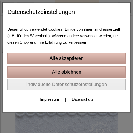
Datenschutzeinstellungen
ITH Stickprojekte In the Hoop
Dieser Shop verwendet Cookies. Einige von ihnen sind essenziell
(z.B. für den Warenkorb), während andere verwendet werden, um
diesen Shop und Ihre Erfahrung zu verbessern.
-25%
Individuelle Datenschutzeinstellungen
Impressum
|
Datenschutz