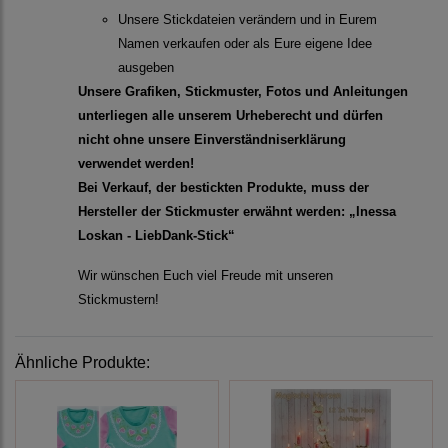
Unsere Stickdateien verändern und in Eurem
Namen verkaufen oder als Eure eigene Idee
ausgeben
Unsere Grafiken, Stickmuster, Fotos und Anleitungen
unterliegen alle unserem Urheberecht und dürfen
nicht ohne unsere Einverständniserklärung
verwendet werden!
Bei Verkauf, der bestickten Produkte, muss der
Hersteller der Stickmuster erwähnt werden: „Inessa
Loskan - LiebDank-Stick“
Wir wünschen Euch viel Freude mit unseren
Stickmustern!
Ähnliche Produkte: