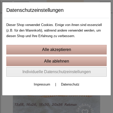
Datenschutzeinstellungen
Blumen und Schmetterlinge
Dieser Shop verwendet Cookies. Einige von ihnen sind essenziell
(z.B. für den Warenkorb), während andere verwendet werden, um
diesen Shop und Ihre Erfahrung zu verbessern.
Individuelle Datenschutzeinstellungen
Impressum
|
Datenschutz