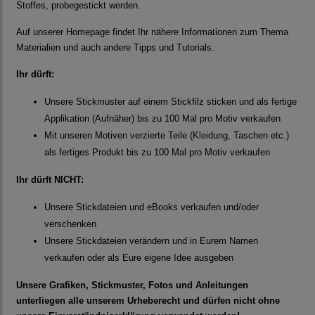
Stoffes, probegestickt werden.
Auf unserer Homepage findet Ihr nähere Informationen zum Thema
Materialien und auch andere Tipps und Tutorials.
Ihr dürft:
Unsere Stickmuster auf einem Stickfilz sticken und als fertige
Applikation (Aufnäher) bis zu 100 Mal pro Motiv verkaufen
Mit unseren Motiven verzierte Teile (Kleidung, Taschen etc.)
als fertiges Produkt bis zu 100 Mal pro Motiv verkaufen
Ihr dürft NICHT:
Unsere Stickdateien und eBooks verkaufen und/oder
verschenken
Unsere Stickdateien verändern und in Eurem Namen
verkaufen oder als Eure eigene Idee ausgeben
Unsere Grafiken, Stickmuster, Fotos und Anleitungen
unterliegen alle unserem Urheberecht und dürfen nicht ohne