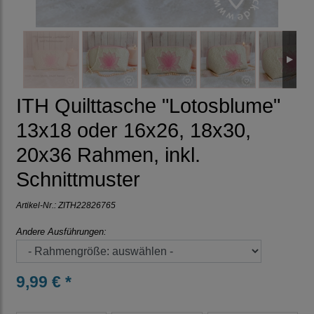
ITH Quilttasche "Lotosblume"
13x18 oder 16x26, 18x30,
20x36 Rahmen, inkl.
Schnittmuster
Artikel-Nr.:
ZITH22826765
Andere Ausführungen:
9,99 € *