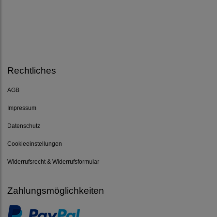
Rechtliches
AGB
Impressum
Datenschutz
Cookieeinstellungen
Widerrufsrecht & Widerrufsformular
Zahlungsmöglichkeiten