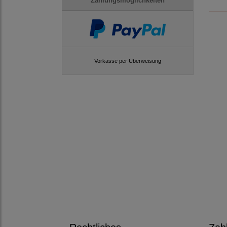
Zahlungsmöglichkeiten
Vorkasse per Überweisung