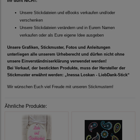
Ihr dürft NICHT:
Unsere Stickdateien und eBooks verkaufen und/oder
verschenken
Unsere Stickdateien verändern und in Eurem Namen
verkaufen oder als Eure eigene Idee ausgeben
Unsere Grafiken, Stickmuster, Fotos und Anleitungen
unterliegen alle unserem Urheberecht und dürfen nicht ohne
unsere Einverständniserklärung verwendet werden!
Bei Verkauf, der bestickten Produkte, muss der Hersteller der
Stickmuster erwähnt werden: „Inessa Loskan - LiebDank-Stick“
Wir wünschen Euch viel Freude mit unseren Stickmustern!
Ähnliche Produkte: