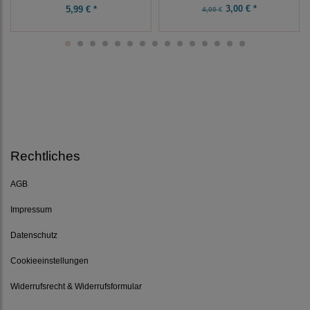
3,00 € *
5,99 € *
4,00 €
Rechtliches
AGB
Impressum
Datenschutz
Cookieeinstellungen
Widerrufsrecht & Widerrufsformular