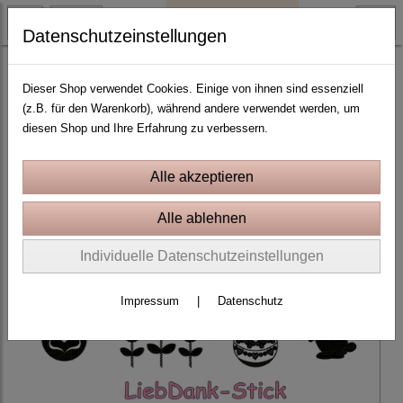
Datenschutzeinstellungen
10x10 Rahmen
Dieser Shop verwendet Cookies. Einige von ihnen sind essenziell
(z.B. für den Warenkorb), während andere verwendet werden, um
diesen Shop und Ihre Erfahrung zu verbessern.
Individuelle Datenschutzeinstellungen
Impressum
|
Datenschutz