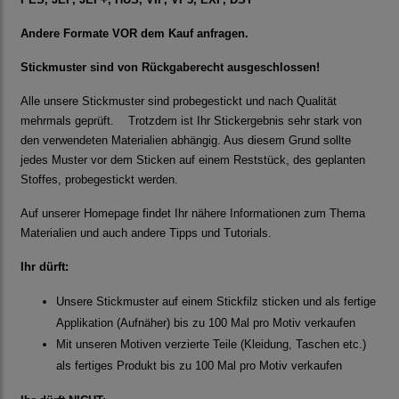
Andere Formate VOR dem Kauf anfragen.
Stickmuster sind von Rückgaberecht ausgeschlossen!
Alle unsere Stickmuster sind probegestickt und nach Qualität
mehrmals geprüft. Trotzdem ist Ihr Stickergebnis sehr stark von
den verwendeten Materialien abhängig. Aus diesem Grund sollte
jedes Muster vor dem Sticken auf einem Reststück, des geplanten
Stoffes, probegestickt werden.
Auf unserer Homepage findet Ihr nähere Informationen zum Thema
Materialien und auch andere Tipps und Tutorials.
Ihr dürft:
Unsere Stickmuster auf einem Stickfilz sticken und als fertige
Applikation (Aufnäher) bis zu 100 Mal pro Motiv verkaufen
Mit unseren Motiven verzierte Teile (Kleidung, Taschen etc.)
als fertiges Produkt bis zu 100 Mal pro Motiv verkaufen