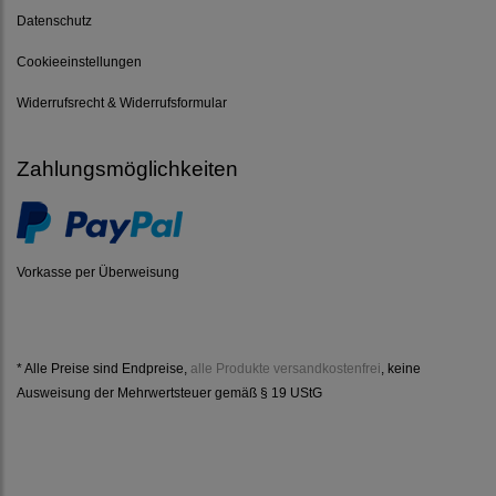
Datenschutz
Cookieeinstellungen
Widerrufsrecht & Widerrufsformular
Zahlungsmöglichkeiten
Vorkasse per Überweisung
* Alle Preise sind Endpreise,
alle Produkte versandkostenfrei
, keine
Ausweisung der Mehrwertsteuer gemäß § 19 UStG