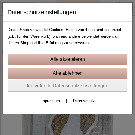
Datenschutzeinstellungen
Fabelwesen und Prinzessinnen
Dieser Shop verwendet Cookies. Einige von ihnen sind essenziell
(z.B. für den Warenkorb), während andere verwendet werden, um
diesen Shop und Ihre Erfahrung zu verbessern.
-25%
Individuelle Datenschutzeinstellungen
Impressum
|
Datenschutz