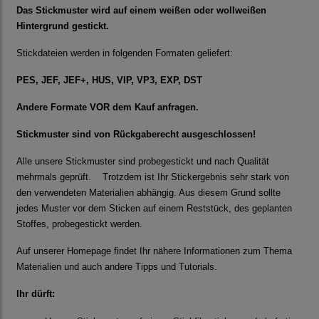
Das Stickmuster wird auf einem weißen oder wollweißen
Hintergrund gestickt.
Stickdateien werden in folgenden Formaten geliefert:
PES, JEF, JEF+, HUS, VIP, VP3, EXP, DST
Andere Formate VOR dem Kauf anfragen.
Stickmuster sind von Rückgaberecht ausgeschlossen!
Alle unsere Stickmuster sind probegestickt und nach Qualität
mehrmals geprüft. Trotzdem ist Ihr Stickergebnis sehr stark von
den verwendeten Materialien abhängig. Aus diesem Grund sollte
jedes Muster vor dem Sticken auf einem Reststück, des geplanten
Stoffes, probegestickt werden.
Auf unserer Homepage findet Ihr nähere Informationen zum Thema
Materialien und auch andere Tipps und Tutorials.
Ihr dürft: