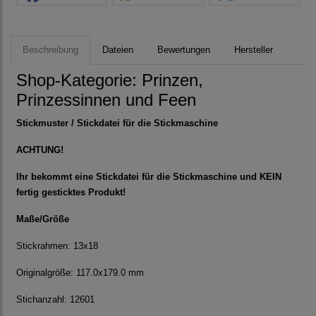
Beschreibung
Dateien
Bewertungen
Hersteller
Shop-Kategorie:
Prinzen,
Prinzessinnen und Feen
Stickmuster / Stickdatei für die Stickmaschine
ACHTUNG!
Ihr bekommt eine Stickdatei für die Stickmaschine und KEIN
fertig gesticktes Produkt!
Maße/Größe
Stickrahmen: 13x18
Originalgröße: 117.0x179.0 mm
Stichanzahl: 12601